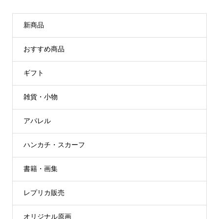
新商品
おすすめ商品
ギフト
雑貨・小物
アパレル
ハンカチ・スカーフ
書籍・画集
レプリカ販売
オリジナル原画