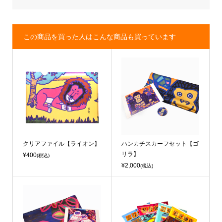
この商品を買った人はこんな商品も買っています
クリアファイル【ライオン】
ハンカチスカーフセット【ゴ
リラ】
¥400
(税込)
¥2,000
(税込)