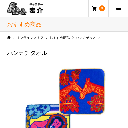
0
おすすめ商品
オンラインストア
おすすめ商品
ハンカチタオル
ハンカチタオル