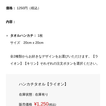
価格：
1250円（税込）
内容：
タオルハンカチ：
1枚
サイズ 20cm x 20cm
全2種類からお好きなデザインをお選びいただけます。【ラ
イオン】【キリン】それぞれの注文ボタンを選択ください。
ハンカチタオル【ライオン】
在庫状態 : 在庫有り
¥1,250
販売価格
(税込)