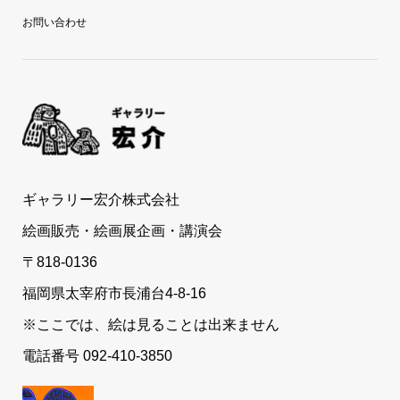
お問い合わせ
ギャラリー宏介株式会社
絵画販売・絵画展企画・講演会
〒818-0136
福岡県太宰府市長浦台4-8-16
※ここでは、絵は見ることは出来ません
電話番号 092-410-3850