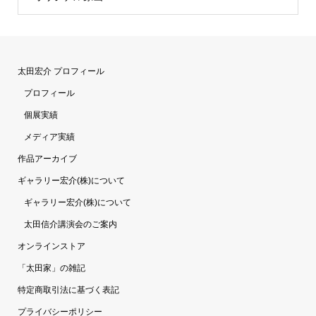
太田宏介 プロフィール
プロフィール
個展実績
メディア実績
作品アーカイブ
ギャラリー宏介(株)について
ギャラリー宏介(株)について
太田信介講演会のご案内
オンラインストア
「太田家」の雑記
特定商取引法に基づく表記
プライバシーポリシー