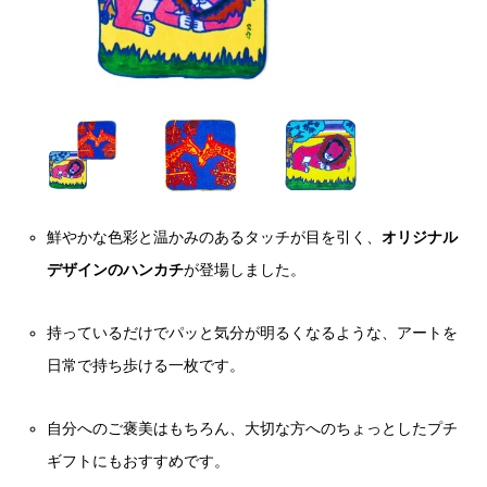
鮮やかな色彩と温かみのあるタッチが目を引く、
オリジナル
デザインのハンカチ
が登場しました。
持っているだけでパッと気分が明るくなるような、アートを
日常で持ち歩ける一枚です。
自分へのご褒美はもちろん、大切な方へのちょっとしたプチ
ギフトにもおすすめです。