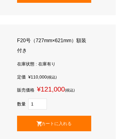
F20号（727mm×621mm）額装
付き
在庫状態 : 在庫有り
定価
¥110,000
(税込)
¥121,000
販売価格
(税込)
数量