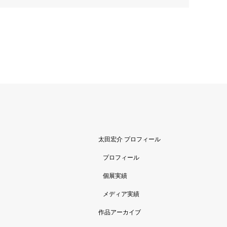
太田宏介 プロフィール
プロフィール
個展実績
メディア実績
作品アーカイブ