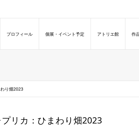
プロフィール
個展・イベント予定
アトリエ館
作
わり畑2023
レプリカ：ひまわり畑2023