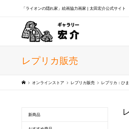
「ライオンの隠れ家」絵画協力画家 | 太田宏介公式サイト
レプリカ販売
オンラインストア
レプリカ販売
レプリカ：ひま
新商品
おすすめ商品