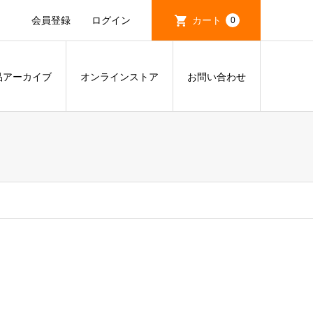
会員登録
ログイン
カート
0
品アーカイブ
オンラインストア
お問い合わせ