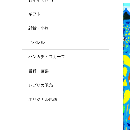
ギフト
雑貨・小物
アパレル
ハンカチ・スカーフ
書籍・画集
レプリカ販売
オリジナル原画