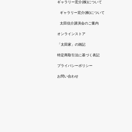
ギャラリー宏介(株)について
ギャラリー宏介(株)について
太田信介講演会のご案内
オンラインストア
「太田家」の雑記
特定商取引法に基づく表記
プライバシーポリシー
お問い合わせ