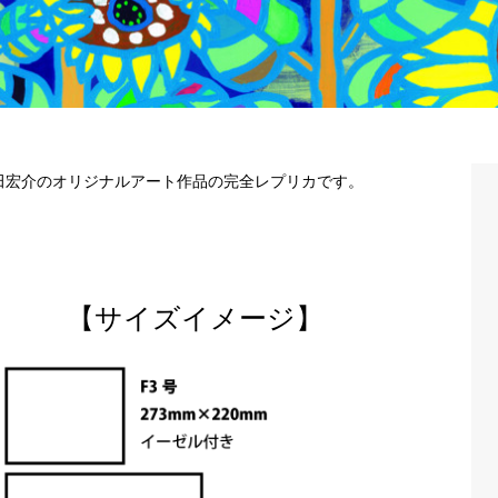
田宏介のオリジナルアート作品の完全レプリカです。
【サイズイメージ】