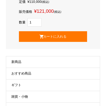
定価
¥110,000
(税込)
¥121,000
販売価格
(税込)
数量
新商品
おすすめ商品
ギフト
雑貨・小物