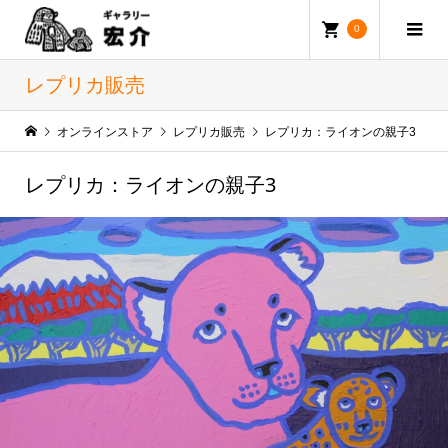
0
レプリカ販売
オンラインストア
レプリカ販売
レプリカ：ライオンの親子3
レプリカ：ライオンの親子3