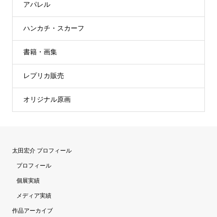
アパレル
ハンカチ・スカーフ
書籍・画集
レプリカ販売
オリジナル原画
太田宏介 プロフィール
プロフィール
個展実績
メディア実績
作品アーカイブ