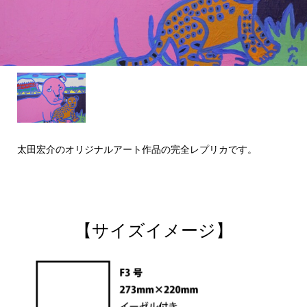
太田宏介のオリジナルアート作品の完全レプリカです。
【サイズイメージ】