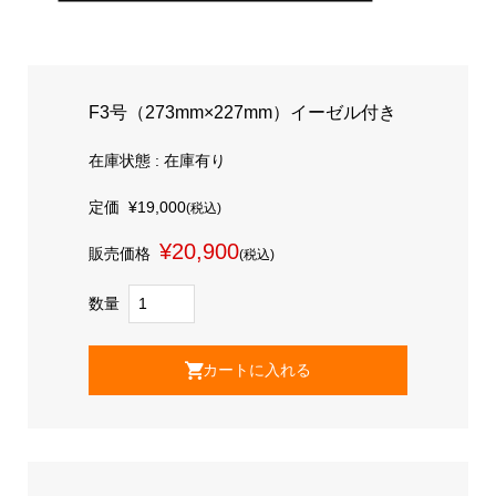
F3号（273mm×227mm）イーゼル付き
在庫状態 : 在庫有り
定価
¥19,000
(税込)
¥20,900
販売価格
(税込)
数量