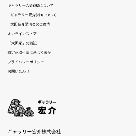
ギャラリー宏介(株)について
ギャラリー宏介(株)について
太田信介講演会のご案内
オンラインストア
「太田家」の雑記
特定商取引法に基づく表記
プライバシーポリシー
お問い合わせ
ギャラリー宏介株式会社