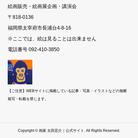
絵画販売・絵画展企画・講演会
〒818-0136
福岡県太宰府市長浦台4-8-16
※ここでは、絵は見ることは出来ません
電話番号 092-410-3850
【ご注意】WEBサイトに掲載している記事・写真・イラストなどの無断
複写・転載を禁じます。
Copyright ©
画家 太田宏介｜公式サイト. All Rights Reserved.