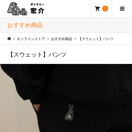
0
おすすめ商品
オンラインストア
おすすめ商品
【スウェット】パンツ
【スウェット】パンツ