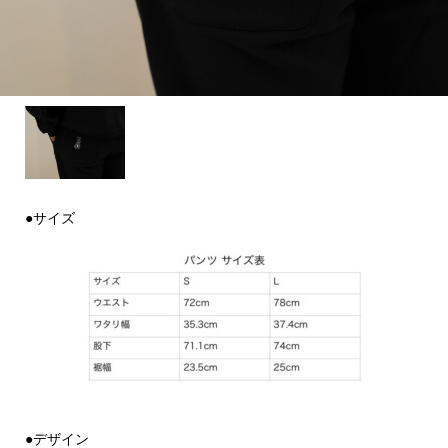
●サイズ
●デザイン