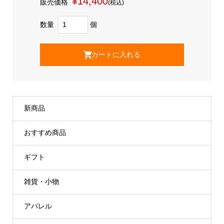
¥14,400
販売価格
(税込)
数量
個
新商品
おすすめ商品
ギフト
雑貨・小物
アパレル