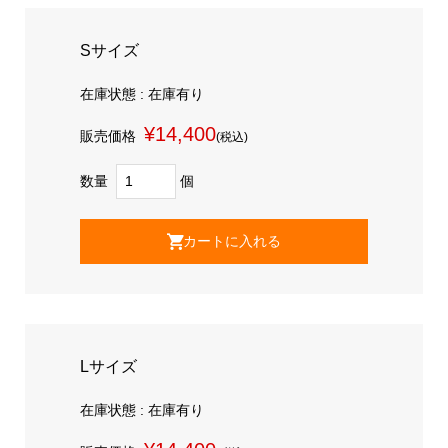
Sサイズ
在庫状態 : 在庫有り
¥14,400
販売価格
(税込)
数量
個
Lサイズ
在庫状態 : 在庫有り