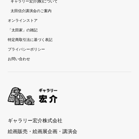
ギャラリー宏介(株)について
太田信介講演会のご案内
オンラインストア
「太田家」の雑記
特定商取引法に基づく表記
プライバシーポリシー
お問い合わせ
ギャラリー宏介株式会社
絵画販売・絵画展企画・講演会