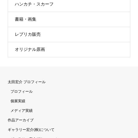
ハンカチ・スカーフ
書籍・画集
レプリカ販売
オリジナル原画
太田宏介 プロフィール
プロフィール
個展実績
メディア実績
作品アーカイブ
ギャラリー宏介(株)について