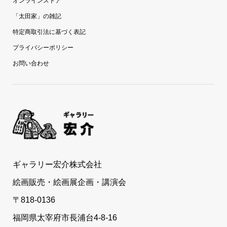
オンラインストア
「太田家」の雑記
特定商取引法に基づく表記
プライバシーポリシー
お問い合わせ
ギャラリー宏介株式会社
絵画販売・絵画展企画・講演会
〒818-0136
福岡県太宰府市長浦台4-8-16