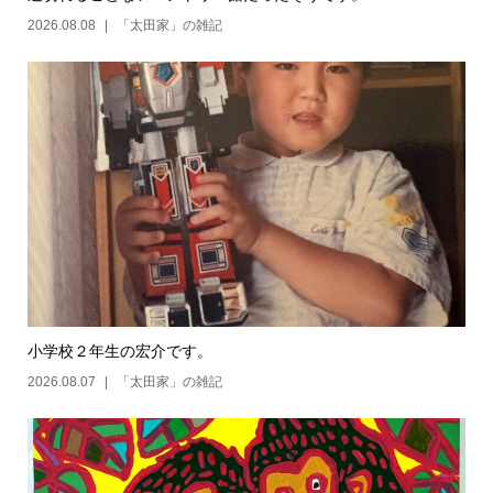
2026.08.08
「太田家」の雑記
小学校２年生の宏介です。
2026.08.07
「太田家」の雑記