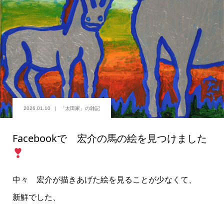
2026.01.10
「太田家」の雑記
Facebookで 宏介の馬の絵を見つけました
中々 宏介が描きあげた絵を見ることが少なくて、
新鮮でした、