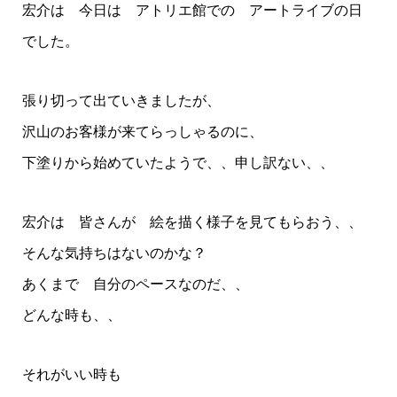
宏介は 今日は アトリエ館での アートライブの日
でした。
張り切って出ていきましたが、
沢山のお客様が来てらっしゃるのに、
下塗りから始めていたようで、、申し訳ない、、
宏介は 皆さんが 絵を描く様子を見てもらおう、、
そんな気持ちはないのかな？
あくまで 自分のペースなのだ、、
どんな時も、、
それがいい時も