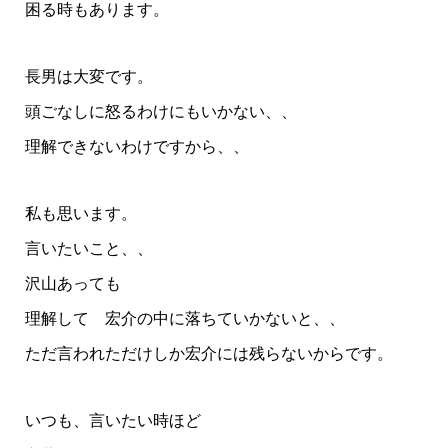
困る時もあります。
長男は大変です。
頭ごなしに怒るわけにもいかない、、
理解できないわけですから、、
私も思います。
言いたいこと、、
沢山あっても
理解して 宏介の中に落ちていかないと、、
ただ言われただけしか宏介には残らないからです。
いつも、言いたい時ほど