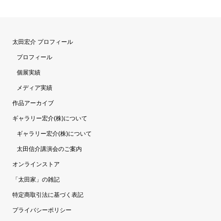
太田宏介 プロフィール
プロフィール
個展実績
メディア実績
作品アーカイブ
ギャラリー宏介(株)について
ギャラリー宏介(株)について
太田信介講演会のご案内
オンラインストア
「太田家」の雑記
特定商取引法に基づく表記
プライバシーポリシー