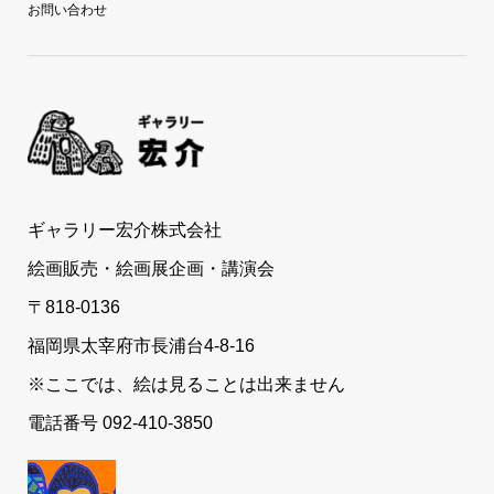
お問い合わせ
ギャラリー宏介株式会社
絵画販売・絵画展企画・講演会
〒818-0136
福岡県太宰府市長浦台4-8-16
※ここでは、絵は見ることは出来ません
電話番号 092-410-3850