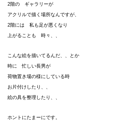
2階の ギャラリーが
アクリルで描く場所なんですが、
2階には 私も足が悪くなり
上がることも 時々、、
こんな絵を描いてるんだ、、とか
時に 忙しい長男が
荷物置き場の様にしている時
お片付けしたり、、
絵の具を整理したり、、
ホントにたまーにです。