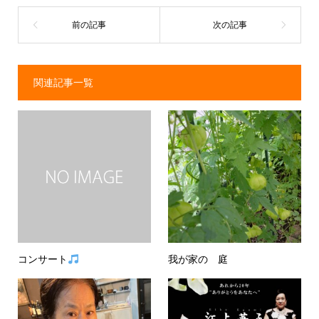
関連記事一覧
コンサート
我が家の 庭