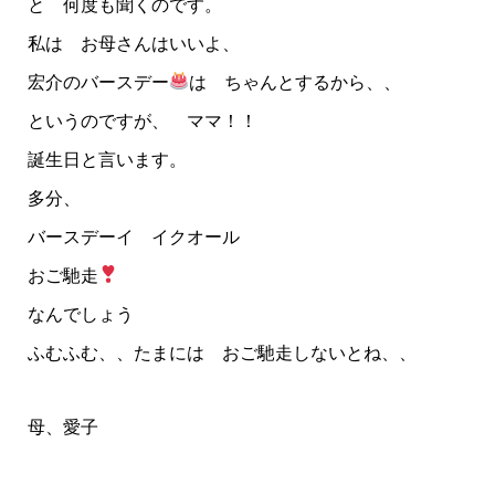
と 何度も聞くのです。
私は お母さんはいいよ、
宏介のバースデー
は ちゃんとするから、、
というのですが、 ママ！！
誕生日と言います。
多分、
バースデーイ イクオール
おご馳走
なんでしょう
ふむふむ、、たまには おご馳走しないとね、、
母、愛子