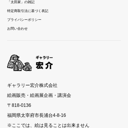
「太田家」の雑記
特定商取引法に基づく表記
プライバシーポリシー
お問い合わせ
ギャラリー宏介株式会社
絵画販売・絵画展企画・講演会
〒818-0136
福岡県太宰府市長浦台4-8-16
※ここでは、絵は見ることは出来ません