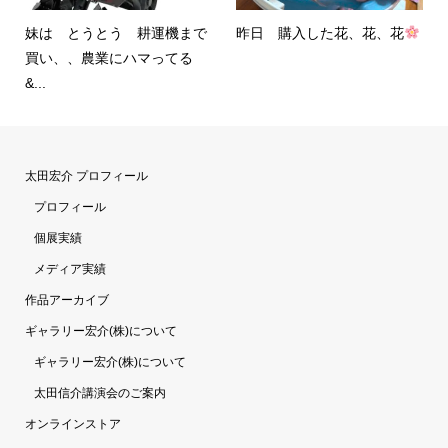
妹は とうとう 耕運機まで
昨日 購入した花、花、花
買い、、農業にハマってる
&...
太田宏介 プロフィール
プロフィール
個展実績
メディア実績
作品アーカイブ
ギャラリー宏介(株)について
ギャラリー宏介(株)について
太田信介講演会のご案内
オンラインストア