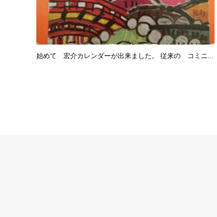
始めて 宏介カレンダーが出来ました。 従来の コミニ...