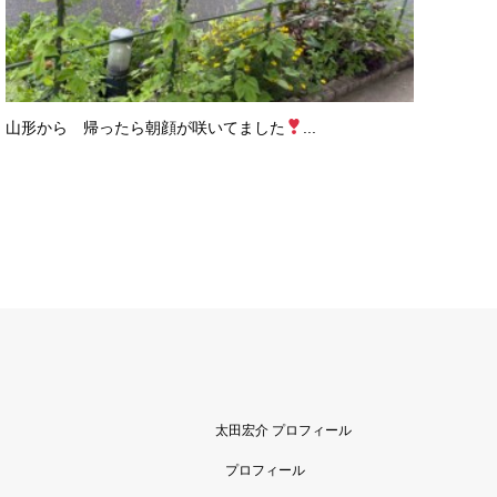
山形から 帰ったら朝顔が咲いてました
...
太田宏介 プロフィール
プロフィール