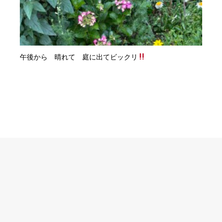
午後から 晴れて 庭に出てビックリ