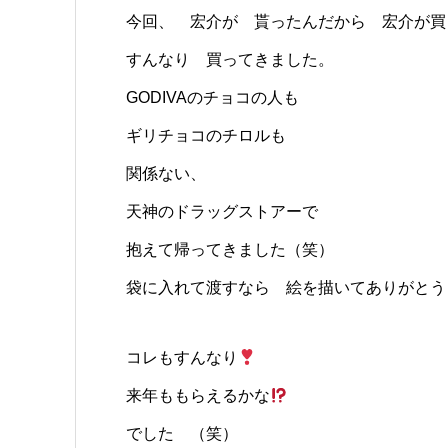
今回、 宏介が 貰ったんだから 宏介が買
すんなり 買ってきました。
GODIVAのチョコの人も
ギリチョコのチロルも
関係ない、
天神のドラッグストアーで
抱えて帰ってきました（笑）
袋に入れて渡すなら 絵を描いてありがとう
コレもすんなり
来年ももらえるかな
でした （笑）