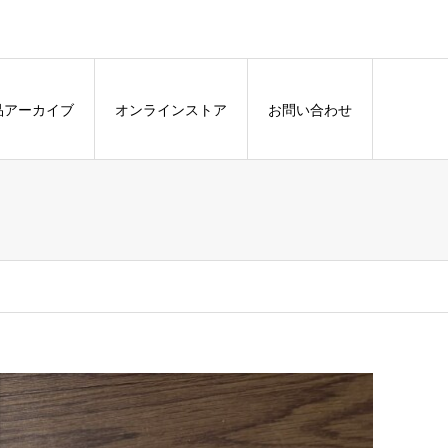
品アーカイブ
オンラインストア
お問い合わせ