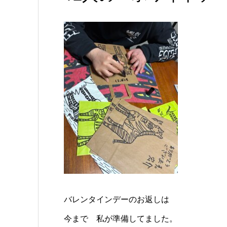
バレンタインデーのお返しは
今まで 私が準備してました。