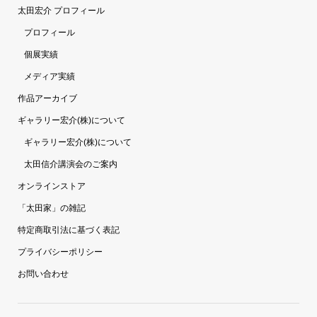
太田宏介 プロフィール
プロフィール
個展実績
メディア実績
作品アーカイブ
ギャラリー宏介(株)について
ギャラリー宏介(株)について
太田信介講演会のご案内
オンラインストア
「太田家」の雑記
特定商取引法に基づく表記
プライバシーポリシー
お問い合わせ