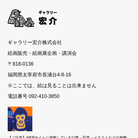
ギャラリー宏介株式会社
絵画販売・絵画展企画・講演会
〒818-0136
福岡県太宰府市長浦台4-8-16
※ここでは、絵は見ることは出来ません
電話番号 092-410-3850
【ご注意】WEBサイトに掲載している記事・写真・イラストなどの無断