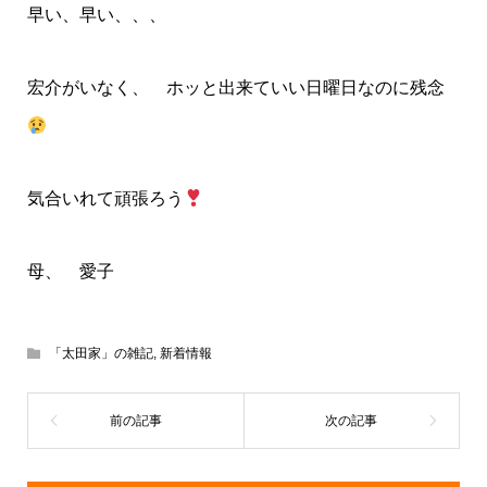
早い、早い、、、
宏介がいなく、 ホッと出来ていい日曜日なのに残念
気合いれて頑張ろう
母、 愛子
「太田家」の雑記
,
新着情報