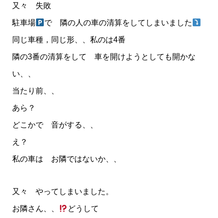
又々 失敗
駐車場
で 隣の人の車の清算をしてしまいました
同じ車種，同じ形、、私のは4番
隣の3番の清算をして 車を開けようとしても開かな
い、、
当たり前、、
あら？
どこかで 音がする、、
え？
私の車は お隣ではないか、、
又々 やってしまいました。
お隣さん、、
どうして