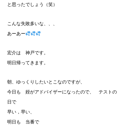
と思ったでしょう（笑）
こんな失敗多いな、、、
あーあー
宏介は 神戸です。
明日帰ってきます。
朝、ゆっくりしたいとこなのですが、
今日も 姪がアドバイザーになったので、 テストの
日で
早い，早い、
明日も 当番で