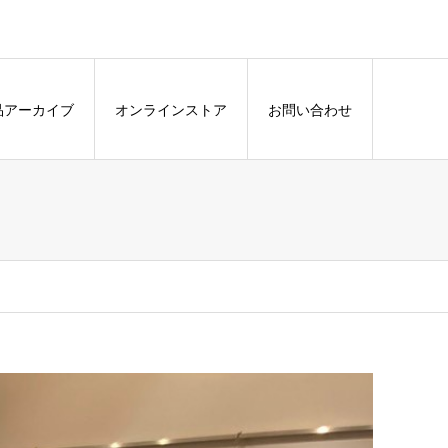
品アーカイブ
オンラインストア
お問い合わせ