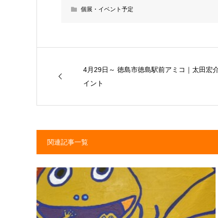
個展・イベント予定
4月29日～ 徳島市徳島駅前アミコ｜太田宏
イント
関連記事一覧