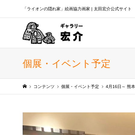
「ライオンの隠れ家」絵画協力画家 | 太田宏介公式サイト
個展・イベント予定
コンテンツ
個展・イベント予定
4月16日～ 