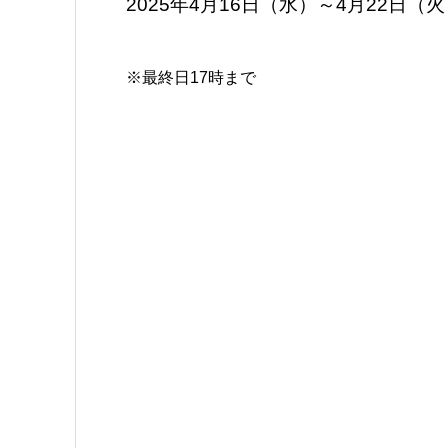
2025年4月16日（水）～4月22日（
※最終日17時まで