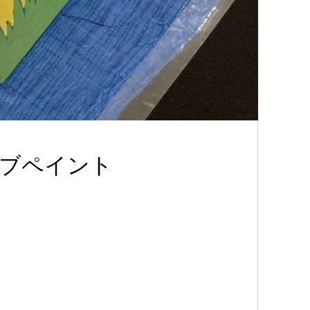
イブペイント