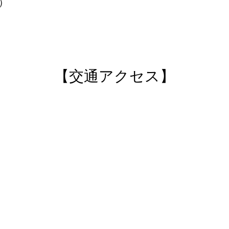
火）
【交通アクセス】