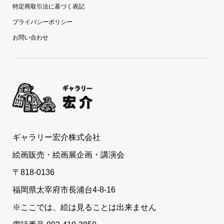
特定商取引法に基づく表記
プライバシーポリシー
お問い合わせ
ギャラリー宏介株式会社
絵画販売・絵画展企画・講演会
〒818-0136
福岡県太宰府市長浦台4-8-16
※ここでは、絵は見ることは出来ません