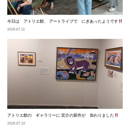
今日は アトリエ館、 アートライブで にぎあったようです
2026.07.11
アトリエ館の ギャラリーに 宏介の新作が 加わりました
2026.07.10