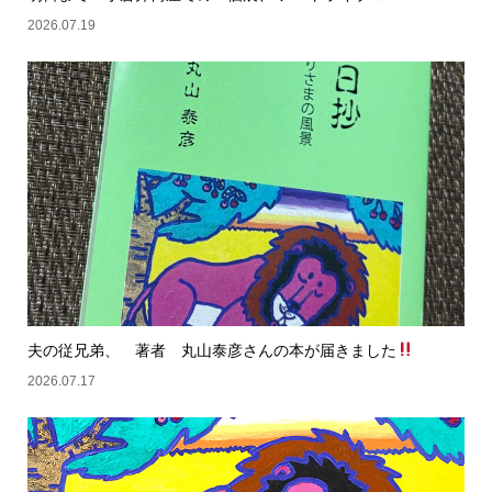
2026.07.19
夫の従兄弟、 著者 丸山泰彦さんの本が届きました
2026.07.17