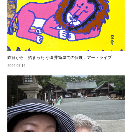
昨日から 始まった 小倉井筒屋での個展，アートライブ
2026.07.16