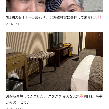
3日間のセミナーが終わり、 北海道神宮に参拝して来ました
2026.07.15
外から今帰ってきました。 クタクタ みんな元気
明日も9時半
からの セミナ...