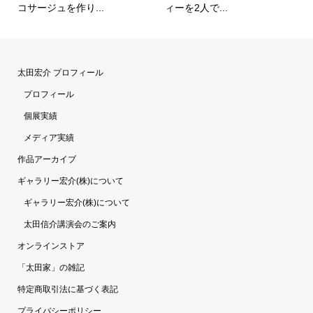
コサージュを作り...
ィーを2人で...
太田宏介 プロフィール
プロフィール
個展実績
メディア実績
作品アーカイブ
ギャラリー宏介(株)について
ギャラリー宏介(株)について
太田信介講演会のご案内
オンラインストア
「太田家」の雑記
特定商取引法に基づく表記
プライバシーポリシー