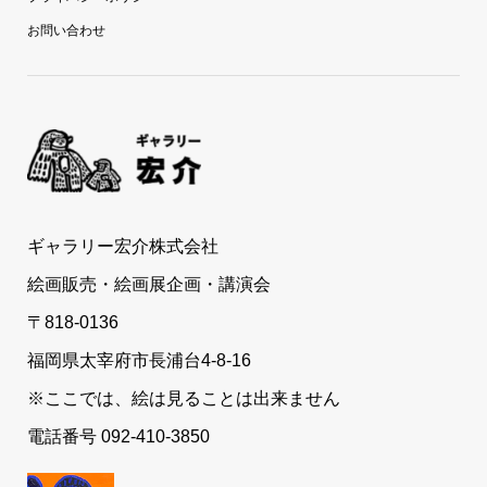
お問い合わせ
ギャラリー宏介株式会社
絵画販売・絵画展企画・講演会
〒818-0136
福岡県太宰府市長浦台4-8-16
※ここでは、絵は見ることは出来ません
電話番号 092-410-3850