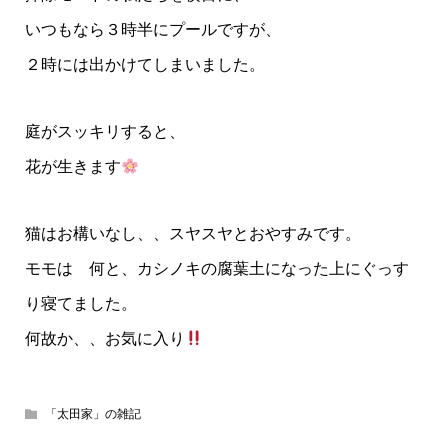
いつもなら３時半にプールですが、
２時には出かけてしまいました。
庭がスッキリすると、
花が生きます
猫はお構いなし、、スヤスヤとおやすみです。
モモは 何と、カシノキの腐葉土になった上にぐっす
り寝てました。
何故か、、お気に入り
「太田家」の雑記