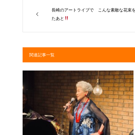
長崎のアートライブで こんな素敵な花束
たあと
関連記事一覧