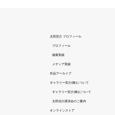
太田宏介 プロフィール
プロフィール
個展実績
メディア実績
作品アーカイブ
ギャラリー宏介(株)について
ギャラリー宏介(株)について
太田信介講演会のご案内
オンラインストア