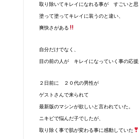
取り除いてキレイになれる事が すごいと思
塗って塗ってキレイに装うのと違い、
爽快さがある
自分だけでなく、
目の前の人が キレイになっていく事の応援
２日前に ２０代の男性が
ゲストさんで来られて
最新版のマシンが欲しいと言われていた。
ニキビで悩んだ子でしたが、
取り除く事で肌が変わる事に感動していた