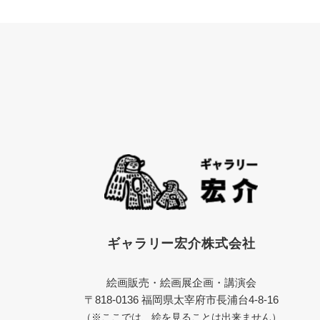
ギャラリー宏介株式会社
絵画販売・絵画展企画・講演会
〒818-0136 福岡県太宰府市長浦台4-8-16
（※ここでは、絵を見ることは出来ません）