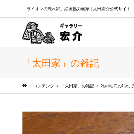
「ライオンの隠れ家」絵画協力画家 | 太田宏介公式サイト
「太田家」の雑記
コンテンツ
「太田家」の雑記
私の毛穴の汚れ