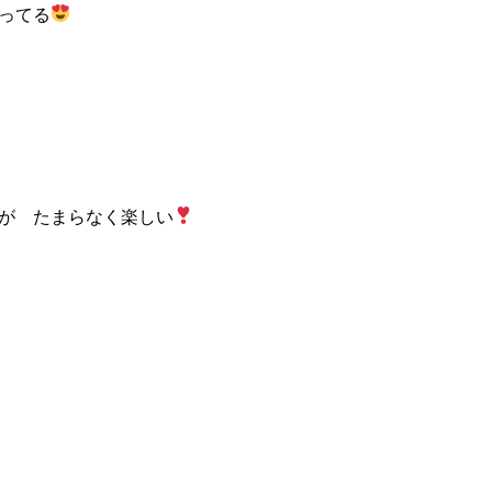
ってる
が たまらなく楽しい