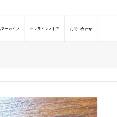
品アーカイブ
オンラインストア
お問い合わせ