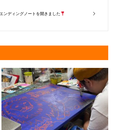
たエンディングノートを開きました