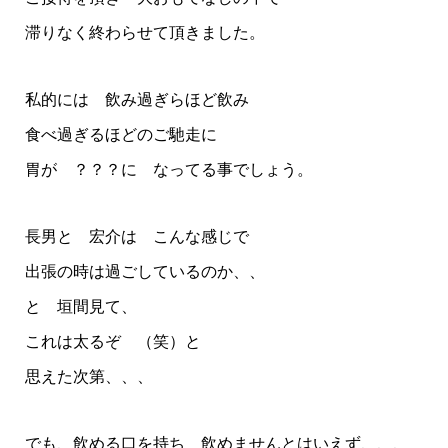
滞りなく終わらせて頂きました。
私的には 飲み過ぎらほど飲み
食べ過ぎるほどのご馳走に
胃が ？？？に なってる事でしょう。
長男と 宏介は こんな感じで
出張の時は過ごしているのか、、
と 垣間見て、
これは太るぞ （笑）と
思えた次第、、、
でも、飲める口を持ち 飲めませんとはいえず、、、