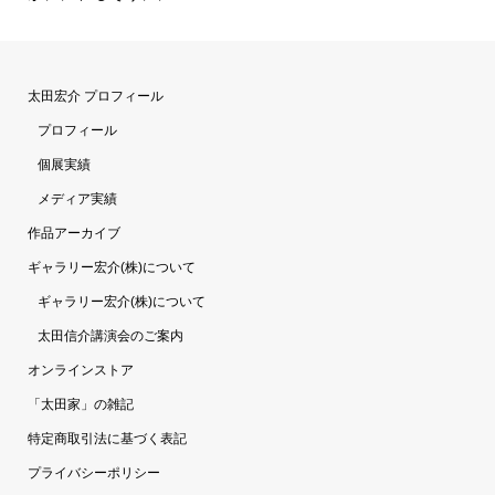
太田宏介 プロフィール
プロフィール
個展実績
メディア実績
作品アーカイブ
ギャラリー宏介(株)について
ギャラリー宏介(株)について
太田信介講演会のご案内
オンラインストア
「太田家」の雑記
特定商取引法に基づく表記
プライバシーポリシー