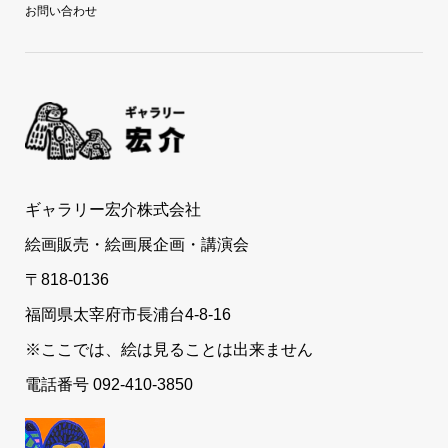
お問い合わせ
ギャラリー宏介株式会社
絵画販売・絵画展企画・講演会
〒818-0136
福岡県太宰府市長浦台4-8-16
※ここでは、絵は見ることは出来ません
電話番号 092-410-3850