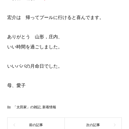
宏介は 帰ってプールに行けると喜んでます。
ありがとう 山形，庄内、
いい時間を過ごしました。
いいパパの月命日でした。
母、愛子
「太田家」の雑記
,
新着情報